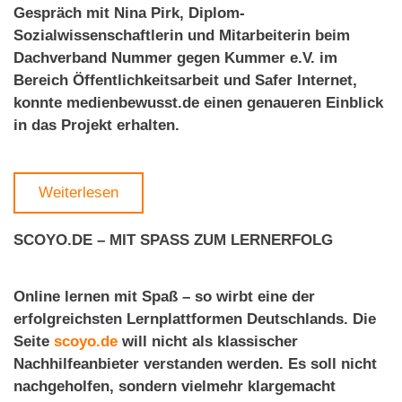
Gespräch mit Nina Pirk, Diplom-
Sozialwissenschaftlerin und Mitarbeiterin beim
Dachverband Nummer gegen Kummer e.V. im
Bereich Öffentlichkeitsarbeit und Safer Internet,
konnte medienbewusst.de einen genaueren Einblick
in das Projekt erhalten.
Weiterlesen
SCOYO.DE – MIT SPASS ZUM LERNERFOLG
Online lernen mit Spaß – so wirbt eine der
erfolgreichsten Lernplattformen Deutschlands. Die
Seite
scoyo.de
will nicht als klassischer
Nachhilfeanbieter verstanden werden. Es soll nicht
nachgeholfen, sondern vielmehr klargemacht