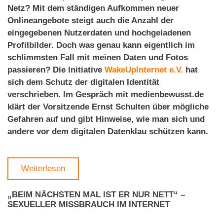
Netz? Mit dem ständigen Aufkommen neuer
Onlineangebote steigt auch die Anzahl der
eingegebenen Nutzerdaten und hochgeladenen
Profilbilder. Doch was genau kann eigentlich im
schlimmsten Fall mit meinen Daten und Fotos
passieren? Die Initiative
WakeUpInternet e.V.
hat
sich dem Schutz der digitalen Identität
verschrieben. Im Gespräch mit medienbewusst.de
klärt der Vorsitzende Ernst Schulten über mögliche
Gefahren auf und gibt Hinweise, wie man sich und
andere vor dem digitalen Datenklau schützen kann.
Weiterlesen
„BEIM NÄCHSTEN MAL IST ER NUR NETT“ –
SEXUELLER MISSBRAUCH IM INTERNET