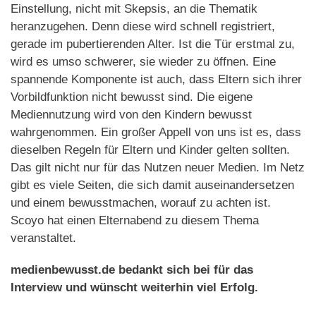
Einstellung, nicht mit Skepsis, an die Thematik
heranzugehen. Denn diese wird schnell registriert,
gerade im pubertierenden Alter. Ist die Tür erstmal zu,
wird es umso schwerer, sie wieder zu öffnen. Eine
spannende Komponente ist auch, dass Eltern sich ihrer
Vorbildfunktion nicht bewusst sind. Die eigene
Mediennutzung wird von den Kindern bewusst
wahrgenommen. Ein großer Appell von uns ist es, dass
dieselben Regeln für Eltern und Kinder gelten sollten.
Das gilt nicht nur für das Nutzen neuer Medien. Im Netz
gibt es viele Seiten, die sich damit auseinandersetzen
und einem bewusstmachen, worauf zu achten ist.
Scoyo hat einen Elternabend zu diesem Thema
veranstaltet.
medienbewusst.de bedankt sich bei für das
Interview und wünscht weiterhin viel Erfolg.