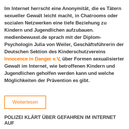
Im Internet herrscht eine Anonymität, die es Tätern
sexueller Gewalt leicht macht, in Chatrooms oder
sozialen Netzwerken eine tiefe Beziehung zu
Kindern und Jugendlichen aufzubauen.
medienbewusst.de sprach mit der Diplom-
Psychologin Julia von Weiler, Geschäftsführerin der
Deutschen
Sektion des Kinderschutzvereins
Innocence in Danger e.V
, über Formen sexualisierter
Gewalt im Internet, wie betroffenen Kindern und
Jugendlichen geholfen werden kann und welche
Möglichkeiten der Prävention es gibt.
Weiterlesen
POLIZEI KLÄRT ÜBER GEFAHREN IM INTERNET
AUF