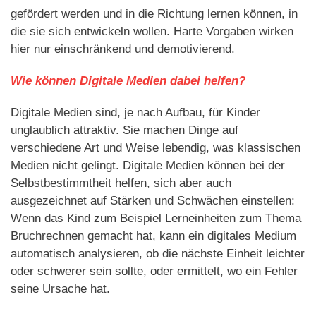
gefördert werden und in die Richtung lernen können, in
die sie sich entwickeln wollen. Harte Vorgaben wirken
hier nur einschränkend und demotivierend.
Wie können Digitale Medien dabei helfen?
Digitale Medien sind, je nach Aufbau, für Kinder
unglaublich attraktiv. Sie machen Dinge auf
verschiedene Art und Weise lebendig, was klassischen
Medien nicht gelingt. Digitale Medien können bei der
Selbstbestimmtheit helfen, sich aber auch
ausgezeichnet auf Stärken und Schwächen einstellen:
Wenn das Kind zum Beispiel Lerneinheiten zum Thema
Bruchrechnen gemacht hat, kann ein digitales Medium
automatisch analysieren, ob die nächste Einheit leichter
oder schwerer sein sollte, oder ermittelt, wo ein Fehler
seine Ursache hat.