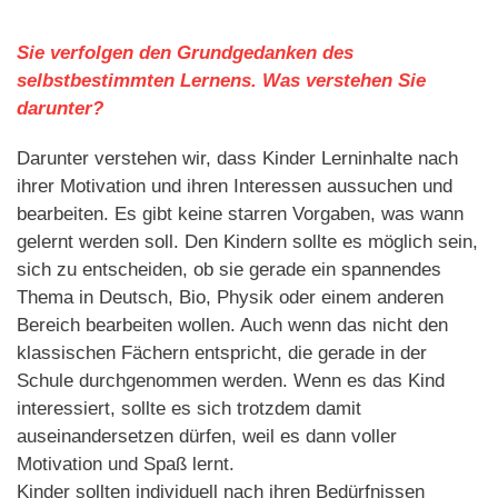
Sie verfolgen den Grundgedanken des
selbstbestimmten Lernens. Was verstehen Sie
darunter?
Darunter verstehen wir, dass Kinder Lerninhalte nach
ihrer Motivation und ihren Interessen aussuchen und
bearbeiten. Es gibt keine starren Vorgaben, was wann
gelernt werden soll. Den Kindern sollte es möglich sein,
sich zu entscheiden, ob sie gerade ein spannendes
Thema in Deutsch, Bio, Physik oder einem anderen
Bereich bearbeiten wollen. Auch wenn das nicht den
klassischen Fächern entspricht, die gerade in der
Schule durchgenommen werden. Wenn es das Kind
interessiert, sollte es sich trotzdem damit
auseinandersetzen dürfen, weil es dann voller
Motivation und Spaß lernt.
Kinder sollten individuell nach ihren Bedürfnissen