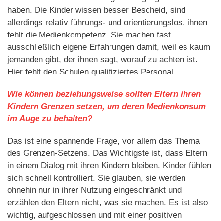
haben. Die Kinder wissen besser Bescheid, sind
allerdings relativ führungs- und orientierungslos, ihnen
fehlt die Medienkompetenz. Sie machen fast
ausschließlich eigene Erfahrungen damit, weil es kaum
jemanden gibt, der ihnen sagt, worauf zu achten ist.
Hier fehlt den Schulen qualifiziertes Personal.
Wie können beziehungsweise sollten Eltern ihren
Kindern Grenzen setzen, um deren Medienkonsum
im Auge zu behalten?
Das ist eine spannende Frage, vor allem das Thema
des Grenzen-Setzens. Das Wichtigste ist, dass Eltern
in einem Dialog mit ihren Kindern bleiben. Kinder fühlen
sich schnell kontrolliert. Sie glauben, sie werden
ohnehin nur in ihrer Nutzung eingeschränkt und
erzählen den Eltern nicht, was sie machen. Es ist also
wichtig, aufgeschlossen und mit einer positiven