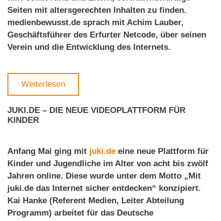
Seiten mit altersgerechten Inhalten zu finden.
medienbewusst.de sprach mit Achim Lauber,
Geschäftsführer des Erfurter Netcode, über seinen
Verein und die Entwicklung des Internets.
Weiterlesen
JUKI.DE – DIE NEUE VIDEOPLATTFORM FÜR
KINDER
Anfang Mai ging mit
juki.de
eine neue Plattform für
Kinder und Jugendliche im Alter von acht bis zwölf
Jahren online. Diese wurde unter dem Motto „Mit
juki.de das Internet sicher entdecken“ konzipiert.
Kai Hanke (Referent Medien, Leiter Abteilung
Programm) arbeitet für das Deutsche