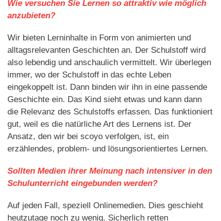
Wie versuchen Sie Lernen so attraktiv wie möglich
anzubieten?
Wir bieten Lerninhalte in Form von animierten und
alltagsrelevanten Geschichten an. Der Schulstoff wird
also lebendig und anschaulich vermittelt. Wir überlegen
immer, wo der Schulstoff in das echte Leben
eingekoppelt ist. Dann binden wir ihn in eine passende
Geschichte ein. Das Kind sieht etwas und kann dann
die Relevanz des Schulstoffs erfassen. Das funktioniert
gut, weil es die natürliche Art des Lernens ist. Der
Ansatz, den wir bei scoyo verfolgen, ist, ein
erzählendes, problem- und lösungsorientiertes Lernen.
Sollten Medien ihrer Meinung nach intensiver in den
Schulunterricht eingebunden werden?
Auf jeden Fall, speziell Onlinemedien. Dies geschieht
heutzutage noch zu wenig. Sicherlich retten