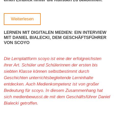
Weiterlesen
LERNEN MIT DIGITALEN MEDIEN: EIN INTERVIEW
MIT DANIEL BIALECKI, DEM GESCHÄFTSFÜHRER
VON SCOYO
Die Lernplattform scoyo ist eine der erfolgreichsten
ihrer Art. Schüler und Schülerinnen der ersten bis
siebten Klasse können selbstbestimmt durch
Geschichten unterrichtsbegleitende Lerninhalte
entdecken. Auch Medienkompetenz ist von großer
Bedeutung für scoyo. In diesem Zusammenhang hat
sich medienbewusst.de mit dem Geschäftsführer Daniel
Bialecki getroffen.