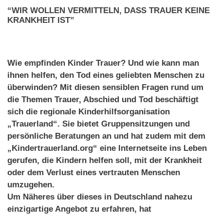
“WIR WOLLEN VERMITTELN, DASS TRAUER KEINE
KRANKHEIT IST”
Wie empfinden Kinder Trauer? Und wie kann man
ihnen helfen, den Tod eines geliebten Menschen zu
überwinden? Mit diesen sensiblen Fragen rund um
die Themen Trauer, Abschied und Tod beschäftigt
sich die regionale Kinderhilfsorganisation
„Trauerland“. Sie bietet Gruppensitzungen und
persönliche Beratungen an und hat zudem mit dem
„Kindertrauerland.org“ eine Internetseite ins Leben
gerufen, die Kindern helfen soll, mit der Krankheit
oder dem Verlust eines vertrauten Menschen
umzugehen.
Um Näheres über dieses in Deutschland nahezu
einzigartige Angebot zu erfahren, hat