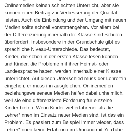
Onlinemedien keinen schlechten Unterricht, aber sie
können einen Beitrag zur Verbesserung der Qualität
leisten. Auch die Einbindung und der Umgang mit neuen
Medien sollte schnell vonstattengehen. Vor allem bei
der Differenzierung innerhalb der Klasse sind Schulen
überfordert. Insbesondere in der Grundschule gibt es
sprachliche Niveau-Unterschiede. Das bedeutet,
Kinder, die schon in der ersten Klasse lesen können
und Kinder, die Probleme mit ihrer Heimat- oder
Landessprache haben, werden innerhalb einer Klasse
unterrichtet. Auf diesen Unterschied muss der Lehrer*in
eingehen, er muss ihn ausgleichen. Onlinemedien
beziehungsweiseneue Medien helfen dabei unheimlich,
weil sie eine differenzierte Förderung für einzelne
Kinder bieten. Wenn Kinder viel erfahrener als die
Lehrer*innen im Einsatz neuer Medien sind, ist das ein
Problem. Es passiert zum Beispiel immer wieder, dass
Lehrer*innen keine Erfahrung im Umgang mit YouTube