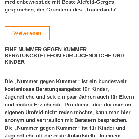
medienbewusst.de mit Beate Alefeld-Gerges
gesprochen, der Gründerin des „Trauerlands“.
Weiterlesen
EINE NUMMER GEGEN KUMMER-
BERATUNGSTELEFON FÜR JUGENDLICHE UND
KINDER
Die „Nummer gegen Kummer“ ist ein bundesweit
kostenloses Beratungsangebot für Kinder,
Jugendliche und seit ein paar Jahren auch für Eltern
und andere Erziehende. Probleme, über die man im
eigenen Umfeld nicht reden möchte, kann man hier
anonym und vertraulich mit Beratern besprechen.
Die „Nummer gegen Kummer“ ist für Kinder und
Jugendliche oft die erste Anlaufstelle. In einem