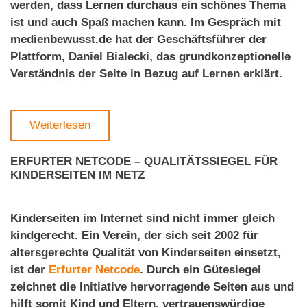
werden, dass Lernen durchaus ein schönes Thema
ist und auch Spaß machen kann. Im Gespräch mit
medienbewusst.de hat der Geschäftsführer der
Plattform, Daniel Bialecki, das grundkonzeptionelle
Verständnis der Seite in Bezug auf Lernen erklärt.
Weiterlesen
ERFURTER NETCODE – QUALITÄTSSIEGEL FÜR
KINDERSEITEN IM NETZ
Kinderseiten im Internet sind nicht immer gleich
kindgerecht. Ein Verein, der sich seit 2002 für
altersgerechte Qualität von Kinderseiten einsetzt,
ist der
Erfurter Netcode
. Durch ein Gütesiegel
zeichnet die Initiative hervorragende Seiten aus und
hilft somit Kind und Eltern, vertrauenswürdige