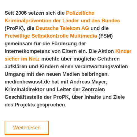
Seit 2006 setzen sich die
Polizeiliche
Kriminalprävention der Länder und des Bundes
(ProPK), die
Deutsche Telekom AG
und die
Freiwillige Selbstkontrolle Multimedia
(FSM)
gemeinsam für die Förderung der
Internetkompetenz von Eltern ein. Die Aktion
Kinder
sicher im Netz
möchte über mögliche Gefahren
aufklären und Kindern einen verantwortungsvollen
Umgang mit den neuen Medien beibringen.
medienbewusst.de hat mit Andreas Mayer,
Kriminaldirektor und Leiter der Zentralen
Geschäftsstelle der ProPK, über Inhalte und Ziele
des Projekts gesprochen.
Weiterlesen