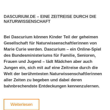
DASCURIUM.DE – EINE ZEITREISE DURCH DIE
NATURWISSENSCHAFT
Bei Dascurium können Kinder Teil der geheimen
Gesellschaft für Naturwissenschaftlerinnen von
Marie Curie werden. Dascurium – ein Online-Spiel
des Bundesministeriums für Familie, Senioren,
Frauen und Jugend – lädt Mädchen aber auch
Jungen ein, sich mit auf eine Zeitreise durch die
Welt der berühmtesten Naturwissenschaftlerinnen
aller Zeiten zu begeben und dabei deren
bahnbrechendste Entdeckungen kennenzulernen.
Weiterlesen