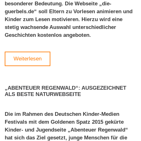
besonderer Bedeutung. Die Webseite „die-
guerbels.de“ soll Eltern zu Vorlesen animieren und
Kinder zum Lesen motivieren. Hierzu wird eine
stetig wachsende Auswahl unterschiedlicher
Geschichten kostenlos angeboten.
Weiterlesen
„ABENTEUER REGENWALD“: AUSGEZEICHNET
ALS BESTE NATURWEBSEITE
Die im Rahmen des Deutschen Kinder-Medien
Festivals mit dem Goldenen Spatz 2015 gekürte
Kinder- und Jugendseite „Abenteuer Regenwald“
hat sich das Ziel gesetzt, junge Menschen für die