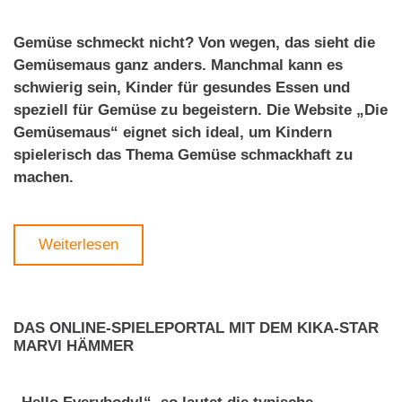
Gemüse schmeckt nicht? Von wegen, das sieht die
Gemüsemaus ganz anders. Manchmal kann es
schwierig sein, Kinder für gesundes Essen und
speziell für Gemüse zu begeistern. Die Website „Die
Gemüsemaus“ eignet sich ideal, um Kindern
spielerisch das Thema Gemüse schmackhaft zu
machen.
Weiterlesen
DAS ONLINE-SPIELEPORTAL MIT DEM KIKA-STAR
MARVI HÄMMER