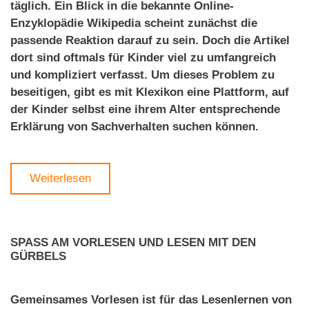
täglich. Ein Blick in die bekannte Online-
Enzyklopädie Wikipedia scheint zunächst die
passende Reaktion darauf zu sein. Doch die Artikel
dort sind oftmals für Kinder viel zu umfangreich
und kompliziert verfasst. Um dieses Problem zu
beseitigen, gibt es mit Klexikon eine Plattform, auf
der Kinder selbst eine ihrem Alter entsprechende
Erklärung von Sachverhalten suchen können.
Weiterlesen
SPASS AM VORLESEN UND LESEN MIT DEN G
ÜRBELS
Gemeinsames Vorlesen ist für das Lesenlernen von