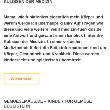
KULISSEN DER MEDIZIN
Mama, wie funktioniert eigentlich mein Körper und
warum werde ich überhaupt krank? Auf Fragen wie
diese und viele weitere, weiß medizin-fuer-kids.de
eine Antwort und gewährt einen Einblick hinter die
Kulissen der Medizin. In einer virtuellen
Medizinstadt liefert die Seite Informationen rund um
Körper, Gesundheit und Krankheit. Diese werden
kindgerecht und spielerisch übermittelt.
Weiterlesen
GEMUESEMAUS.DE – KINDER FÜR GEMÜSE
BEGEISTERN