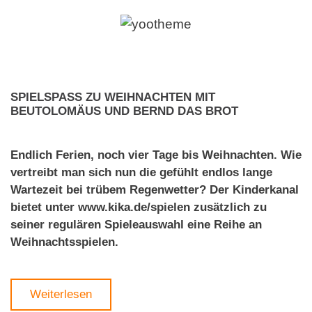
SPIELSPASS ZU WEIHNACHTEN MIT B
EUTOLOMÄUS UND BERND DAS BROT
Endlich Ferien, noch vier Tage bis Weihnachten. Wie
vertreibt man sich nun die gefühlt endlos lange
Wartezeit bei trübem Regenwetter? Der Kinderkanal
bietet unter www.kika.de/spielen zusätzlich zu
seiner regulären Spieleauswahl eine Reihe an
Weihnachtsspielen.
Weiterlesen