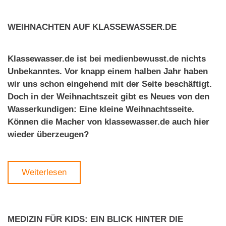
WEIHNACHTEN AUF KLASSEWASSER.DE
Klassewasser.de ist bei medienbewusst.de nichts
Unbekanntes. Vor knapp einem halben Jahr haben
wir uns schon eingehend mit der Seite beschäftigt.
Doch in der Weihnachtszeit gibt es Neues von den
Wasserkundigen: Eine kleine Weihnachtsseite.
Können die Macher von klassewasser.de auch hier
wieder überzeugen?
Weiterlesen
MEDIZIN FÜR KIDS: EIN BLICK HINTER DIE