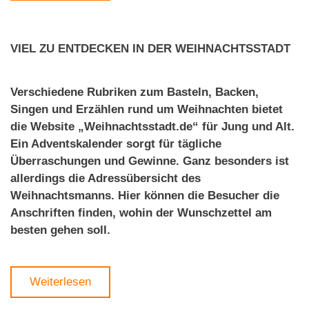
VIEL ZU ENTDECKEN IN DER WEIHNACHTSSTADT
Verschiedene Rubriken zum Basteln, Backen,
Singen und Erzählen rund um Weihnachten bietet
die Website „Weihnachtsstadt.de“ für Jung und Alt.
Ein Adventskalender sorgt für tägliche
Überraschungen und Gewinne. Ganz besonders ist
allerdings die Adressübersicht des
Weihnachtsmanns. Hier können die Besucher die
Anschriften finden, wohin der Wunschzettel am
besten gehen soll.
Weiterlesen