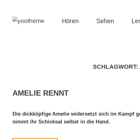
Hören
Sehen
Le
SCHLAGWORT:
AMELIE RENNT
Die dickköpfige Amelie widersetzt sich im Kampf g
nimmt ihr Schicksal selbst in die Hand.