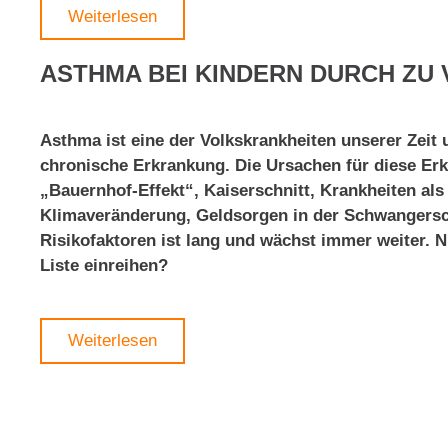
Weiterlesen
ASTHMA BEI KINDERN DURCH ZU 
Asthma ist eine der Volkskrankheiten unserer Zeit u
chronische Erkrankung. Die Ursachen für diese Erkr
„Bauernhof-Effekt“, Kaiserschnitt, Krankheiten als 
Klimaveränderung, Geldsorgen in der Schwangersch
Risikofaktoren ist lang und wächst immer weiter. N
Liste einreihen?
Weiterlesen