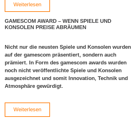
Weiterlesen
GAMESCOM AWARD – WENN SPIELE UND
KONSOLEN PREISE ABRÄUMEN
Nicht nur die neusten Spiele und Konsolen wurden
auf der gamescom präsentiert, sondern auch
prämiert. In Form des gamescom awards wurden
noch nicht veröffentlichte Spiele und Konsolen
ausgezeichnet und somit Innovation, Technik und
Atmosphäre gewürdigt.
Weiterlesen