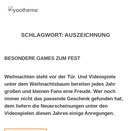
SCHLAGWORT:
AUSZEICHNUNG
BESONDERE GAMES ZUM FEST
Weihnachten steht vor der Tür. Und Videospiele
unter dem Weihnachtsbaum bereiten jedes Jahr
großen und kleinen Fans eine Freude. Wer noch
immer nicht das passende Geschenk gefunden hat,
dem liefern die Neuerscheinungen unter den
Videospielen diesen Jahres einige Anregungen.