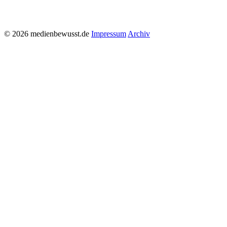
© 2026 medienbewusst.de
Impressum
Archiv