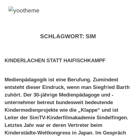
SCHLAGWORT:
SIM
KINDERLACHEN STATT HAIFISCHKAMPF
Medienpädagogik ist eine Berufung. Zumindest
entsteht dieser Eindruck, wenn man Siegfried Barth
zuhört. Der 30-jährige Medienpädagoge und -
unternehmer betreut bundesweit bedeutende
Kindermedienprojekte wie die „Klappe“ und ist
Leiter der SimTV-Kinderfilmakademie Sindelfingen.
Letztes Jahr war er deren Vertreter beim
Kinderstädte-Weltkongress in Japan. Im Gespräch