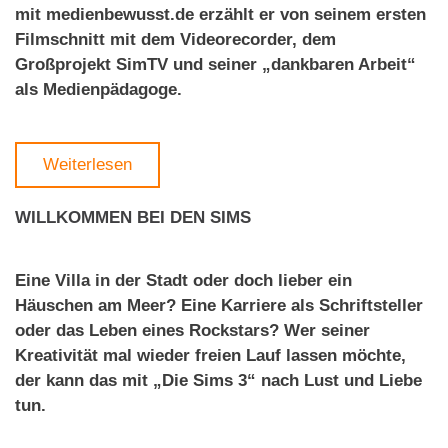
mit medienbewusst.de erzählt er von seinem ersten
Filmschnitt mit dem Videorecorder, dem
Großprojekt SimTV und seiner „dankbaren Arbeit“
als Medienpädagoge.
Weiterlesen
WILLKOMMEN BEI DEN SIMS
Eine Villa in der Stadt oder doch lieber ein
Häuschen am Meer? Eine Karriere als Schriftsteller
oder das Leben eines Rockstars? Wer seiner
Kreativität mal wieder freien Lauf lassen möchte,
der kann das mit „Die Sims 3“ nach Lust und Liebe
tun.