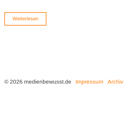
Weiterlesen
© 2026 medienbewusst.de
Impressum
Archiv