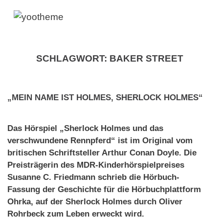
SCHLAGWORT:
BAKER STREET
„MEIN NAME IST HOLMES, SHERLOCK HOLMES“
Das Hörspiel „Sherlock Holmes und das
verschwundene Rennpferd“ ist im Original vom
britischen Schriftsteller Arthur Conan Doyle. Die
Preisträgerin des MDR-Kinderhörspielpreises
Susanne C. Friedmann schrieb die Hörbuch-
Fassung der Geschichte für die Hörbuchplattform
Ohrka, auf der Sherlock Holmes durch Oliver
Rohrbeck zum Leben erweckt wird.