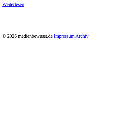
Weiterlesen
© 2026 medienbewusst.de
Impressum
Archiv