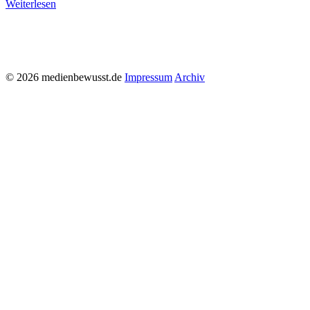
Weiterlesen
© 2026 medienbewusst.de
Impressum
Archiv