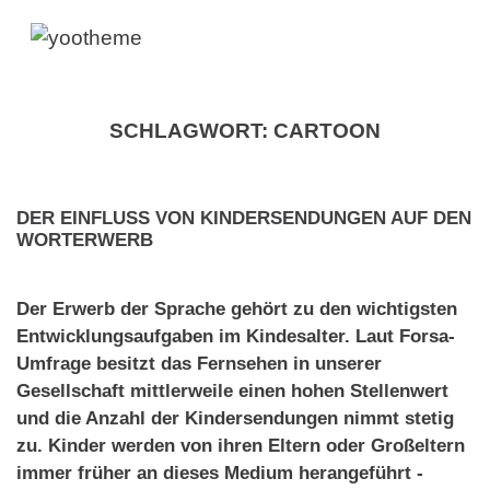
SCHLAGWORT:
CARTOON
DER EINFLUSS VON KINDERSENDUNGEN AUF DEN
WORTERWERB
Der Erwerb der Sprache gehört zu den wichtigsten
Entwicklungsaufgaben im Kindesalter. Laut Forsa-
Umfrage besitzt das Fernsehen in unserer
Gesellschaft mittlerweile einen hohen Stellenwert
und die Anzahl der Kindersendungen nimmt stetig
zu. Kinder werden von ihren Eltern oder Großeltern
immer früher an dieses Medium herangeführt -