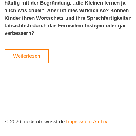
häufig mit der Begründung: „die Kleinen lernen ja
auch was dabei“. Aber ist dies wirklich so? Können
Kinder ihren Wortschatz und ihre Sprachfertigkeiten
tatsächlich durch das Fernsehen festigen oder gar
verbessern?
Weiterlesen
© 2026 medienbewusst.de
Impressum
Archiv