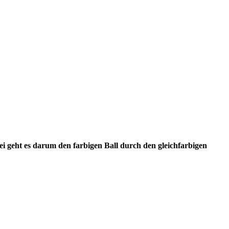
ei geht es darum den farbigen Ball durch den gleichfarbigen