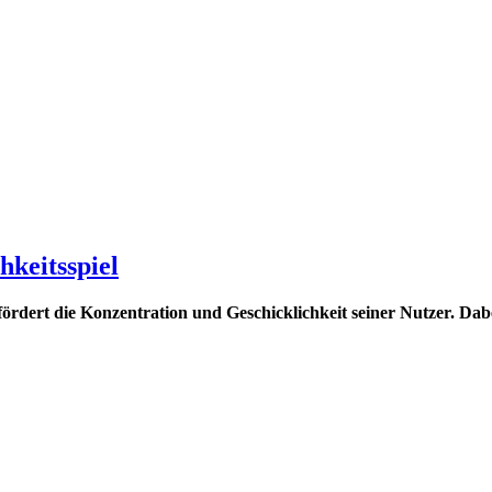
hkeitsspiel
fördert die Konzentration und Geschicklichkeit seiner Nutzer. Dab