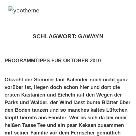
SCHLAGWORT:
GAWAYN
PROGRAMMTIPPS FÜR OKTOBER 2010
Obwohl der Sommer laut Kalender noch nicht ganz
vorüber ist, liegen doch schon hier und dort die
ersten Kastanien und Eicheln auf den Wegen der
Parks und Wälder, der Wind lässt bunte Blätter über
den Boden tanzen und so manches kaltes Lüftchen
klopft bereits ans Fenster. Wer es sich da bei einer
heißen Tasse Tee und ein paar Keksen zusammen
mit seiner Familie vor dem Fernseher gemütlich