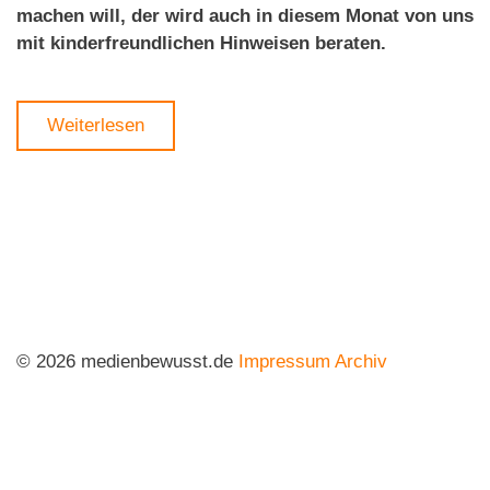
machen will, der wird auch in diesem Monat von uns
mit kinderfreundlichen Hinweisen beraten.
Weiterlesen
© 2026 medienbewusst.de
Impressum
Archiv