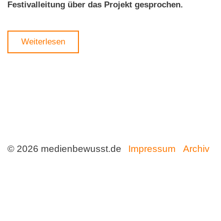
Festivalleitung über das Projekt gesprochen.
Weiterlesen
© 2026 medienbewusst.de
Impressum
Archiv