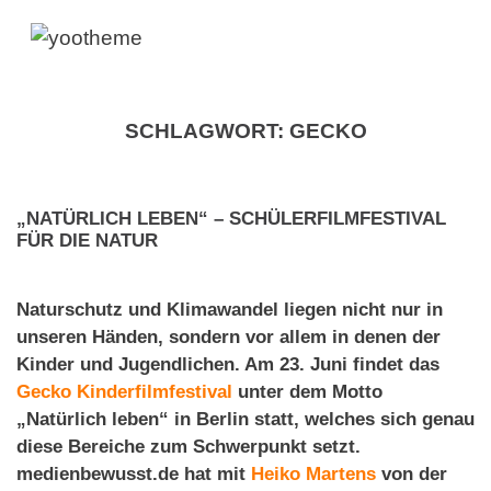
SCHLAGWORT:
GECKO
„NATÜRLICH LEBEN“ – SCHÜLERFILMFESTIVAL
FÜR DIE NATUR
Naturschutz und Klimawandel liegen nicht nur in
unseren Händen, sondern vor allem in denen der
Kinder und Jugendlichen. Am 23. Juni findet das
Gecko Kinderfilmfestival
unter dem Motto
„Natürlich leben“ in Berlin statt, welches sich genau
diese Bereiche zum Schwerpunkt setzt.
medienbewusst.de hat mit
Heiko Martens
von der