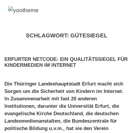
SCHLAGWORT:
GÜTESIEGEL
ERFURTER NETCODE- EIN QUALITÄTSSIEGEL FÜR
KINDERMEDIEN IM INTERNET
Die Thüringer Landeshauptstadt Erfurt macht sich
Sorgen um die Sicherheit von Kindern im Internet.
In Zusammenarbeit mit fast 20 anderen
Institutionen, darunter die Universität Erfurt, die
evangelische Kirche Deutschland, die deutschen
Landesmedienanstalten, die Bundeszentrale für
politische Bildung u.v.m., hat sie den Verein