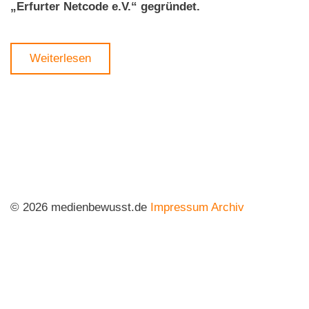
„Erfurter Netcode e.V.“ gegründet.
Weiterlesen
© 2026 medienbewusst.de
Impressum
Archiv