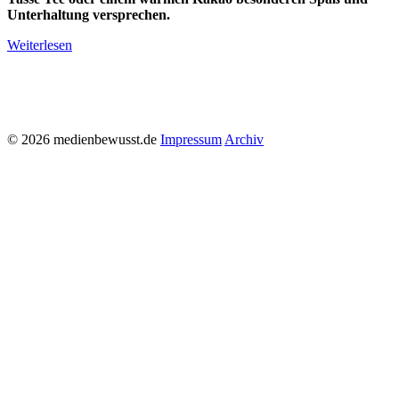
Unterhaltung versprechen.
Weiterlesen
© 2026 medienbewusst.de
Impressum
Archiv