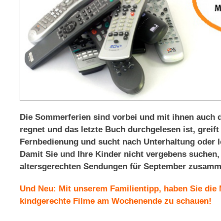
Die Sommerferien sind vorbei und mit ihnen auch 
regnet und das letzte Buch durchgelesen ist, greif
Fernbedienung und sucht nach Unterhaltung oder le
Damit Sie und Ihre Kinder nicht vergebens suchen
altersgerechten Sendungen für September zusamme
Und Neu: Mit unserem Familientipp, haben Sie die
kindgerechte Filme am Wochenende zu schauen!