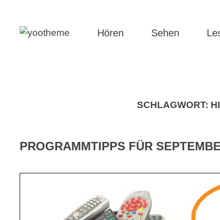
Hören
Sehen
Le
SCHLAGWORT:
H
PROGRAMMTIPPS FÜR SEPTEMBE