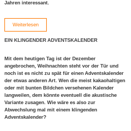
Jahren interessant.
Weiterlesen
EIN KLINGENDER ADVENTSKALENDER
Mit dem heutigen Tag ist der Dezember
angebrochen, Weihnachten steht vor der Tür und
noch ist es nicht zu spät für einen Adventskalender
der etwas anderen Art. Wen die meist kakaohaltigen
oder mit bunten Bildchen versehenen Kalender
langweilen, dem könnte eventuell die akustische
Variante zusagen. Wie wäre es also zur
Abwechslung mal mit einem klingenden
Adventskalender?