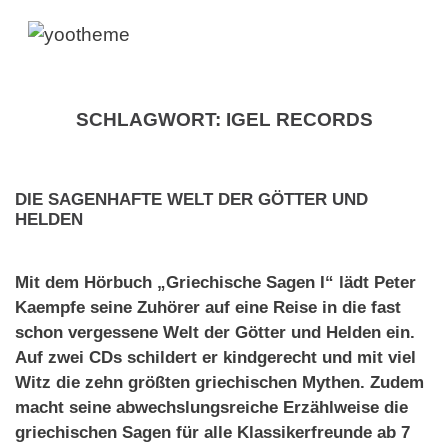
SCHLAGWORT:
IGEL RECORDS
DIE SAGENHAFTE WELT DER GÖTTER UND
HELDEN
Mit dem Hörbuch „Griechische Sagen I“ lädt Peter
Kaempfe seine Zuhörer auf eine Reise in die fast
schon vergessene Welt der Götter und Helden ein.
Auf zwei CDs schildert er kindgerecht und mit viel
Witz die zehn größten griechischen Mythen. Zudem
macht seine abwechslungsreiche Erzählweise die
griechischen Sagen für alle Klassikerfreunde ab 7