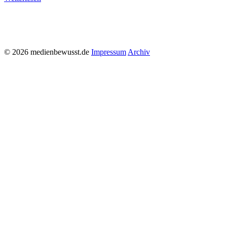
© 2026 medienbewusst.de
Impressum
Archiv