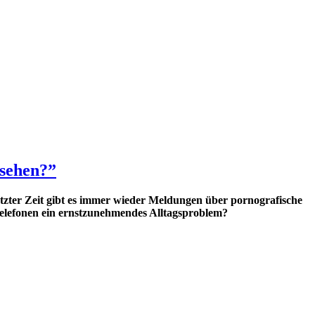
 sehen?”
tzter Zeit gibt es immer wieder Meldungen über pornografische
ltelefonen ein ernstzunehmendes Alltagsproblem?