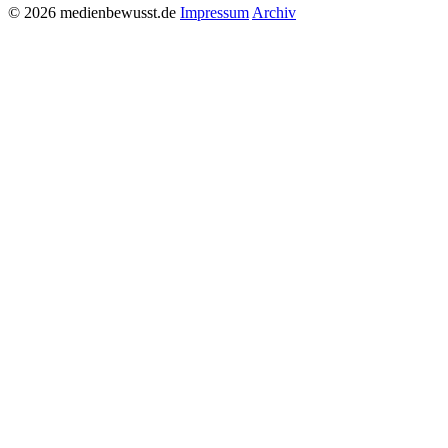
© 2026 medienbewusst.de
Impressum
Archiv