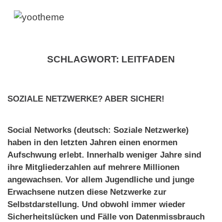
SCHLAGWORT:
LEITFADEN
SOZIALE NETZWERKE? ABER SICHER!
Social Networks (deutsch: Soziale Netzwerke)
haben in den letzten Jahren einen enormen
Aufschwung erlebt. Innerhalb weniger Jahre sind
ihre Mitgliederzahlen auf mehrere Million
en
angewachsen. Vor allem Jugendliche und junge
Erwachsene nutzen diese Netzwerke zur
Selbstdarstellung. Und obwohl immer wieder
Sicherheitslücken und Fälle von Datenmissbrauch