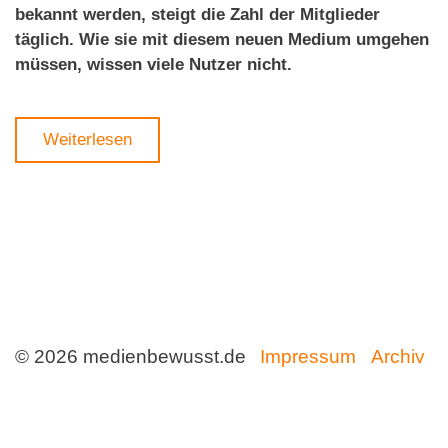
bekan
nt werden, steigt die Zahl der Mitglieder
täglich. Wie sie mit diesem neuen Medium umgehen
müssen, wissen viele Nutzer nicht.
Weiterlesen
© 2026 medienbewusst.de
Impressum
Archiv