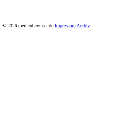
© 2026 medienbewusst.de
Impressum
Archiv