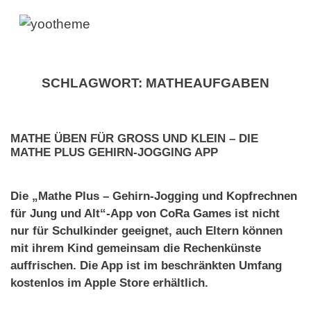
SCHLAGWORT:
MATHEAUFGABEN
MATHE ÜBEN FÜR GROSS UND KLEIN – DIE M
ATHE PLUS GEHIRN-JOGGING APP
Die „Mathe Plus – Gehirn-Jogging und Kopfrechnen
für Jung und Alt“-App von CoRa Games ist nicht
nur für Schulkinder geeignet, auch Eltern können
mit ihrem Kind gemeinsam die Rechenkünste
auffrischen. Die App ist im beschränkten Umfang
kostenlos im Apple Store erhältlich.