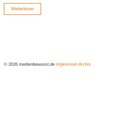
Weiterlesen
© 2026 medienbewusst.de
Impressum
Archiv