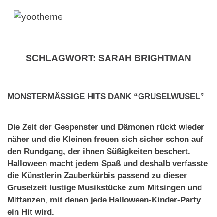
SCHLAGWORT:
SARAH BRIGHTMAN
MONSTERMÄSSIGE HITS DANK “GRUSELWUSEL”
Die Zeit der Gespenster und Dämonen rückt wieder
näher und die Kleinen freuen sich sicher schon auf
den Rundgang, der ihnen Süßigkeiten beschert.
Halloween macht jedem Spaß und deshalb verfasste
die Künstlerin Zauberkürbis passend zu dieser
Gruselzeit lustige Musikstücke zum Mitsingen und
Mittanzen, mit denen jede Halloween-Kinder-Party
ein Hit wird.