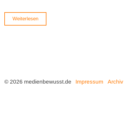
Weiterlesen
© 2026 medienbewusst.de
Impressum
Archiv