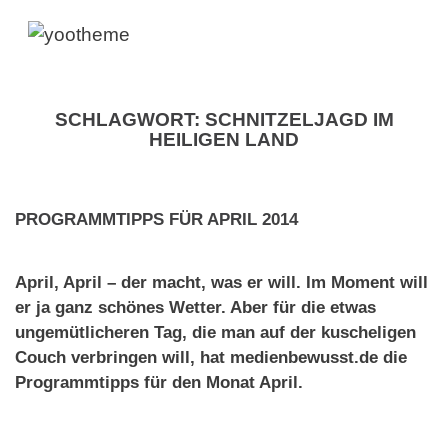
SCHLAGWORT:
SCHNITZELJAGD IM
HEILIGEN LAND
PROGRAMMTIPPS FÜR APRIL 2014
April, April – der macht, was er will. Im Moment will
er ja ganz schönes Wetter. Aber für die etwas
ungemütlicheren Tag, die man auf der kuscheligen
Couch verbringen will, hat medienbewusst.de die
Programmtipps für den Monat April.