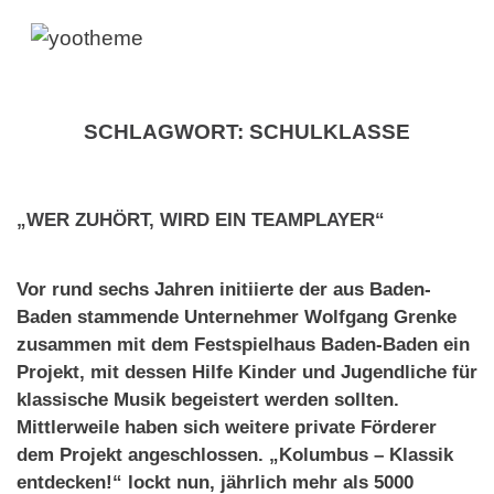
SCHLAGWORT:
SCHULKLASSE
„WER ZUHÖRT, WIRD EIN TEAMPLAYER“
Vor rund sechs Jahren initiierte der aus Baden-
Baden stammende Unternehmer Wolfgang Grenke
zusammen mit dem Festspielhaus Baden-Baden ein
Projekt, mit dessen Hilfe Kinder und Jugendliche für
klassische Musik begeistert werden sollten.
Mittlerweile haben sich weitere private Förderer
dem Projekt angeschlossen. „Kolumbus – Klassik
entdecken!“ lockt nun, jährlich mehr als 5000