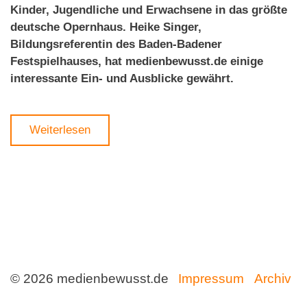
Kinder, Jugendliche und Erwachsene in das größte
deutsche Opernhaus. Heike Singer,
Bildungsreferentin des Baden-Badener
Festspielhauses, hat medienbewusst.de einige
interessante Ein- und Ausblicke gewährt.
Weiterlesen
© 2026 medienbewusst.de
Impressum
Archiv