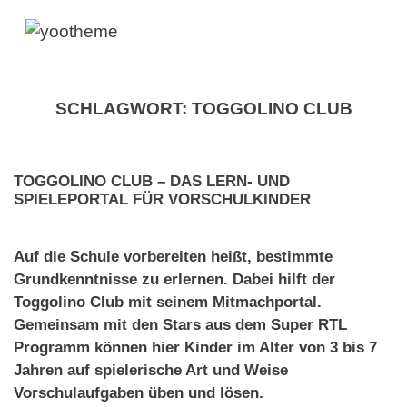
SCHLAGWORT:
TOGGOLINO CLUB
TOGGOLINO CLUB – DAS LERN- UND
SPIELEPORTAL FÜR VORSCHULKINDER
Auf die Schule vorbereiten heißt, bestimmte
Grundkenntnisse zu erlernen. Dabei hilft der
Toggolino Club mit seinem Mitmachportal.
Gemeinsam mit den Stars aus dem Super RTL
Programm können hier Kinder im Alter von 3 bis 7
Jahren auf spielerische Art und Weise
Vorschulaufgaben üben und lösen.