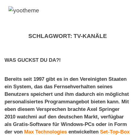
SCHLAGWORT:
TV-KANÄLE
WAS GUCKST DU DA?!
Bereits seit 1997 gibt es in den Vereinigten Staaten
ein System, das das Fernsehverhalten seines
Benutzers speichert und ihm dadurch ein möglichst
personalisiertes Programmangebot bieten kann. Mit
eben diesem Versprechen brachte Axel Springer
2010 watchmi auf den deutschen Markt, verfügbar
als Gratis-Software für Windows-PCs oder in Form
der von
Max Technologies
entwickelten
Set-Top-Box