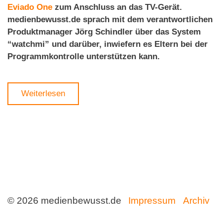
Eviado One
zum Anschluss an das TV-Gerät.
medienbewusst.de sprach mit dem verantwortlichen
Produktmanager Jörg Schindler über das System
“watchmi” und darüber, inwiefern es Eltern bei der
Programmkontrolle unterstützen kann.
Weiterlesen
© 2026 medienbewusst.de
Impressum
Archiv