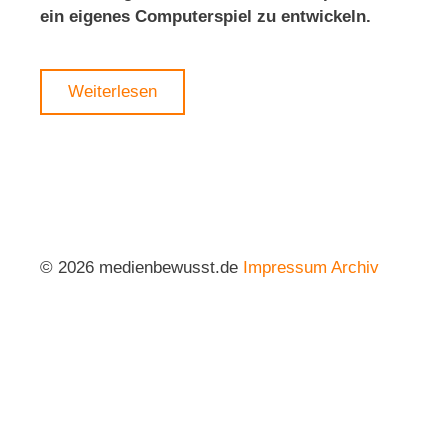
ein eigenes Computerspiel zu entwickeln.
Weiterlesen
© 2026 medienbewusst.de
Impressum
Archiv