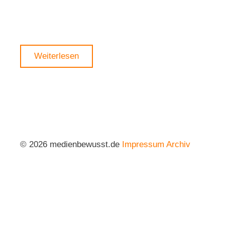
Weiterlesen
© 2026 medienbewusst.de
Impressum
Archiv