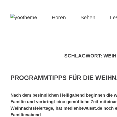
Hören
Sehen
Le
SCHLAGWORT:
WEI
PROGRAMMTIPPS FÜR DIE WEIH
Nach dem besinnlichen Heiligabend beginnen die wei
Familie und verbringt eine gemütliche Zeit mitein
Weihnachtsfeiertage, hat medienbewusst.de noch ei
Familienabend.