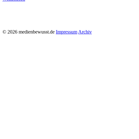
© 2026 medienbewusst.de
Impressum
Archiv