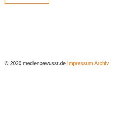
© 2026 medienbewusst.de
Impressum
Archiv