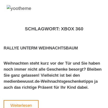
SCHLAGWORT:
XBOX 360
RALLYE UNTERM WEIHNACHTSBAUM
Weihnachten steht kurz vor der Tür und Sie haben
noch immer nicht alle Geschenke besorgt? Bleiben
Sie ganz gelassen! Vielleicht ist bei den
medienbewusst.de-Weihnachtsgeschenketipps ja
auch das richtige Präsent für Ihr Kind dabei.
Weiterlesen