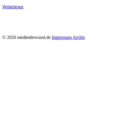
Weiterlesen
© 2026 medienbewusst.de
Impressum
Archiv