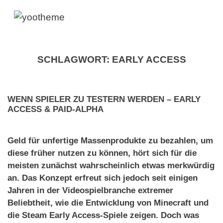
SCHLAGWORT:
EARLY ACCESS
WENN SPIELER ZU TESTERN WERDEN – EARLY
ACCESS & PAID-ALPHA
Geld für unfertige Massenprodukte zu bezahlen, um
diese früher nutzen zu können, hört sich für die
meisten zunächst wahrscheinlich etwas merkwürdig
an. Das Konzept erfreut sich jedoch seit einigen
Jahren in der Videospielbranche extremer
Beliebtheit, wie die Entwicklung von Minecraft und
die Steam Early Access-Spiele zeigen. Doch was