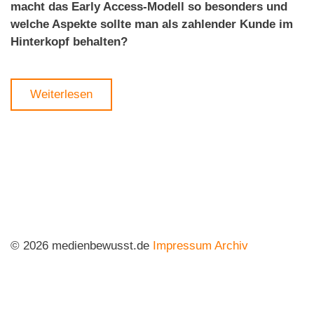
macht das Early Access-Modell so besonders und
welche Aspekte sollte man als zahlender Kunde im
Hinterkopf behalten?
Weiterlesen
© 2026 medienbewusst.de
Impressum
Archiv