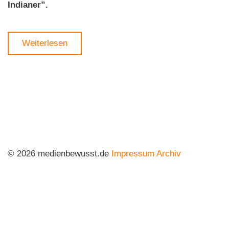
Indianer”.
Weiterlesen
© 2026 medienbewusst.de
Impressum
Archiv