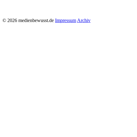
© 2026 medienbewusst.de
Impressum
Archiv