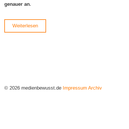
genauer an.
Weiterlesen
© 2026 medienbewusst.de
Impressum
Archiv