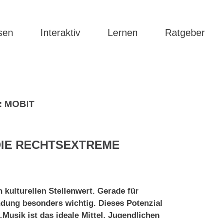
sen
Interaktiv
Lernen
Ratgeber
:
MOBIT
DIE RECHTSEXTREME
 kulturellen Stellenwert. Gerade für
indung besonders wichtig. Dieses Potenzial
Musik ist das ideale Mittel, Jugendlichen