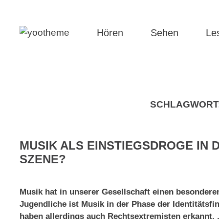
Hören
Sehen
Le
SCHLAGWORT
MUSIK ALS EINSTIEGSDROGE IN 
SZENE?
Musik hat in unserer Gesellschaft einen besonderen
Jugendliche ist Musik in der Phase der Identitätsf
haben allerdings auch Rechtsextremisten erkannt. „