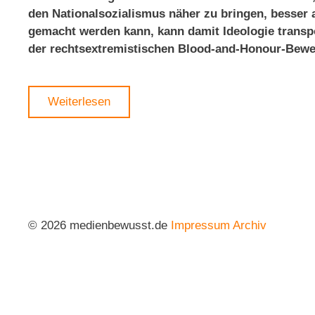
den Nationalsozialismus näher zu bringen, besser a
gemacht werden kann, kann damit Ideologie transpo
der rechtsextremistischen Blood-and-Honour-Bew
Weiterlesen
© 2026 medienbewusst.de
Impressum
Archiv