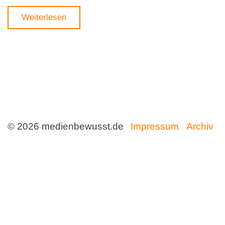
Weiterlesen
© 2026 medienbewusst.de
Impressum
Archiv