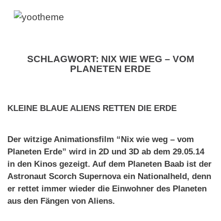
SCHLAGWORT:
NIX WIE WEG – VOM
PLANETEN ERDE
KLEINE BLAUE ALIENS RETTEN DIE ERDE
Der witzige Animationsfilm “Nix wie weg – vom
Planeten Erde” wird in 2D und 3D ab dem 29.05.14
in den Kinos gezeigt. Auf dem Planeten Baab ist der
Astronaut Scorch Supernova ein Nationalheld, denn
er rettet immer wieder die Einwohner des Planeten
aus den Fängen von Aliens.