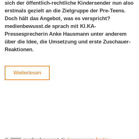
sich der öffentlich-rechtliche Kindersender nun also
erstmals gezielt an die Zielgruppe der Pre-Teens.
Doch hält das Angebot, was es verspricht?
medienbewusst.de sprach mit KI.KA-
Pressesprecherin Anke Hausmann unter anderem
über die Idee, die Umsetzung und erste Zuschauer-
Reaktionen.
Weiterlesen