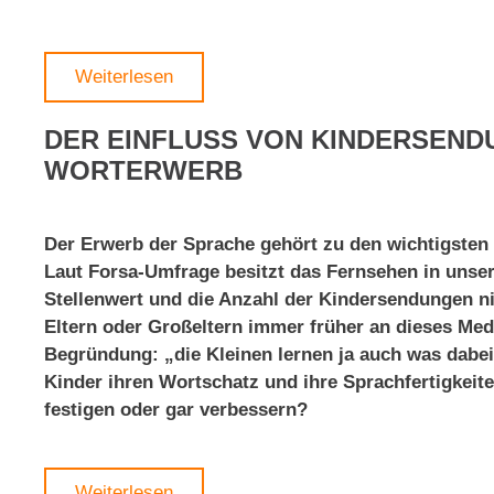
Weiterlesen
DER EINFLUSS VON KINDERSEND
WORTERWERB
Der Erwerb der Sprache gehört zu den wichtigsten
Laut Forsa-Umfrage besitzt das Fernsehen in unser
Stellenwert und die Anzahl der Kindersendungen n
Eltern oder Großeltern immer früher an dieses Med
Begründung: „die Kleinen lernen ja auch was dabei
Kinder ihren Wortschatz und ihre Sprachfertigkeit
festigen oder gar verbessern?
Weiterlesen