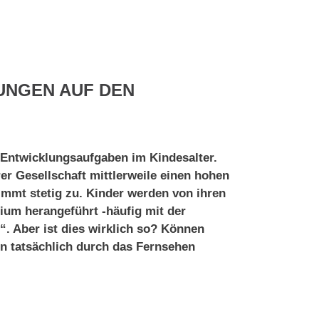
UNGEN AUF DEN
 Entwicklungsaufgaben im Kindesalter.
er Gesellschaft mittlerweile einen hohen
immt stetig zu. Kinder werden von ihren
ium herangeführt -häufig mit der
“. Aber ist dies wirklich so? Können
en tatsächlich durch das Fernsehen