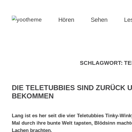
Hören
Sehen
Le
SCHLAGWORT:
TE
DIE TELETUBBIES SIND ZURÜCK
BEKOMMEN
Lang ist es her seit die vier Teletubbies Tinky-Win
Mal durch ihre bunte Welt tapsten, Blödsinn mach
Lachen brachten.