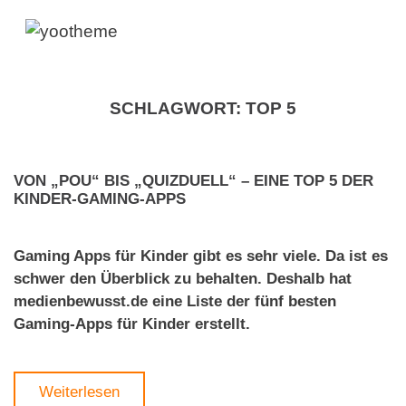
SCHLAGWORT:
TOP 5
VON „POU“ BIS „QUIZDUELL“ – EINE TOP 5 DER
KINDER-GAMING-APPS
Gaming Apps für Kinder gibt es sehr viele. Da ist es
schwer den Überblick zu behalten. Deshalb hat
medienbewusst.de eine Liste der fünf besten
Gaming-Apps für Kinder erstellt.
Weiterlesen