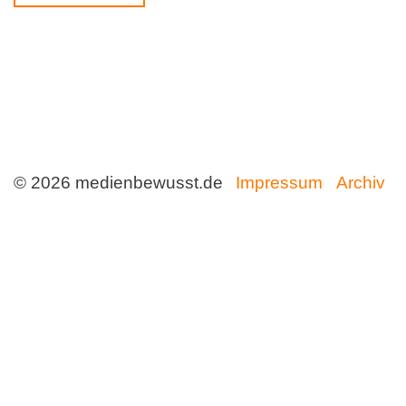
© 2026 medienbewusst.de
Impressum
Archiv