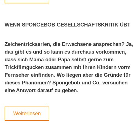
WENN SPONGEBOB GESELLSCHAFTSKRITIK ÜBT
Zeichentrickserien, die Erwachsene ansprechen? Ja,
das gibt es und so kann es durchaus vorkommen,
dass sich Mama oder Papa selbst gerne zum
Trickfilmgucken zusammen mit ihren Kindern vorm
Fernseher einfinden. Wo liegen aber die Gründe für
dieses Phänomen? Spongebob und Co. versuchen
eine Antwort darauf zu geben.
Weiterlesen