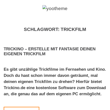
SCHLAGWORT:
TRICKFILM
TRICKINO – ERSTELLE MIT FANTASIE DEINEN
EIGENEN TRICKFILM
Es gibt unzählige Trickfilme im Fernsehen und Kino.
Doch du hast schon immer davon geträumt, mal
deinen eigenen Trickfilm zu drehen? Hierfür bietet
Trickino.de eine kostenlose Software zum Download
an, die genau das auf dem eigenen PC ermöglicht.