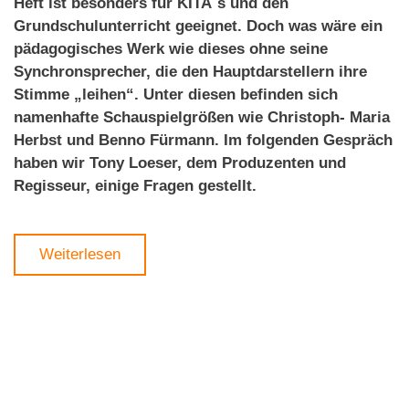
Heft ist besonders für KITA`s und den
Grundschulunterricht geeignet. Doch was wäre ein
pädagogisches Werk wie dieses ohne seine
Synchronsprecher, die den Hauptdarstellern ihre
Stimme „leihen“. Unter diesen befinden sich
namenhafte Schauspielgrößen wie Christoph- Maria
Herbst und Benno Fürmann. Im folgenden Gespräch
haben wir Tony Loeser, dem Produzenten und
Regisseur, einige Fragen gestellt.
Weiterlesen