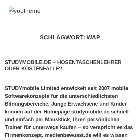
SCHLAGWORT:
WAP
STUDYMOBILE.DE – HOSENTASCHENLEHRER
ODER KOSTENFALLE?
STUDYmobile Limited entwickelt seit 2007 mobile
Softwarekonzepte für die unterschiedlichsten
Bildungsbereiche. Junge Erwachsene und Kinder
können auf der Homepage studymobile.de schnell
und einfach per Mausklick, ihren persönlichen
Trainer für unterwegs kaufen – so verspricht es das
Firmenkonzept. medienbewusst.de will es wissen