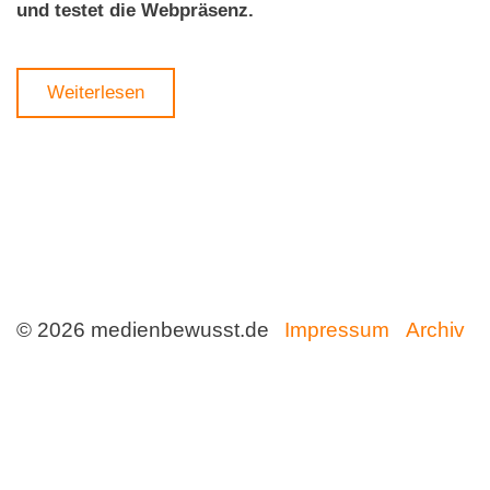
und testet die Webpräsenz.
Weiterlesen
© 2026 medienbewusst.de
Impressum
Archiv