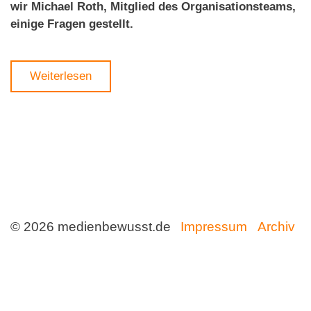
wir Michael Roth, Mitglied des Organisationsteams,
einige Fragen gestellt.
Weiterlesen
© 2026 medienbewusst.de
Impressum
Archiv