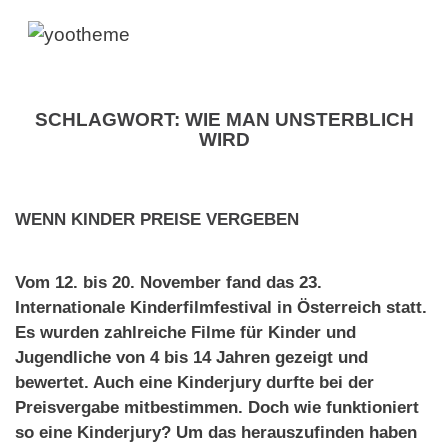
SCHLAGWORT:
WIE MAN UNSTERBLICH
WIRD
WENN KINDER PREISE VERGEBEN
Vom 12. bis 20. November fand das 23.
Internationale Kinderfilmfestival in Österreich statt.
Es wurden zahlreiche Filme für Kinder und
Jugendliche von 4 bis 14 Jahren gezeigt und
bewertet. Auch eine Kinderjury durfte bei der
Preisvergabe mitbestimmen. Doch wie funktioniert
so eine Kinderjury? Um das herauszufinden haben