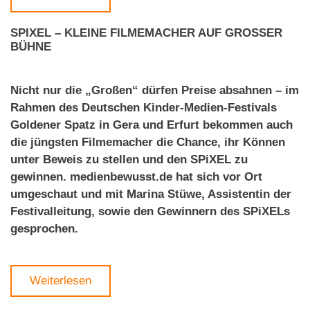
SPIXEL – KLEINE FILMEMACHER AUF GROSSER B
ÜHNE
Nicht nur die „Großen“ dürfen Preise absahnen – im
Rahmen des Deutschen Kinder-Medien-Festivals
Goldener Spatz in Gera und Erfurt bekommen auch
die jüngsten Filmemacher die Chance, ihr Können
unter Beweis zu stellen und den SPiXEL zu
gewinnen. medienbewusst.de hat sich vor Ort
umgeschaut und mit Marina Stüwe, Assistentin der
Festivalleitung, sowie den Gewinnern des SPiXELs
gesprochen.
Weiterlesen