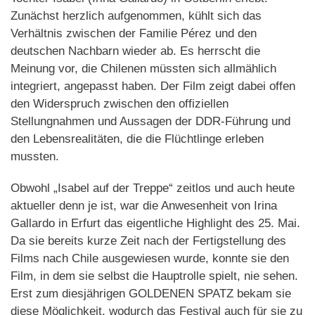
Zunächst herzlich aufgenommen, kühlt sich das
Verhältnis zwischen der Familie Pérez und den
deutschen Nachbarn wieder ab. Es herrscht die
Meinung vor, die Chilenen müssten sich allmählich
integriert, angepasst haben. Der Film zeigt dabei offen
den Widerspruch zwischen den offiziellen
Stellungnahmen und Aussagen der DDR-Führung und
den Lebensrealitäten, die die Flüchtlinge erleben
mussten.
Obwohl „Isabel auf der Treppe“ zeitlos und auch heute
aktueller denn je ist, war die Anwesenheit von Irina
Gallardo in Erfurt das eigentliche Highlight des 25. Mai.
Da sie bereits kurze Zeit nach der Fertigstellung des
Films nach Chile ausgewiesen wurde, konnte sie den
Film, in dem sie selbst die Hauptrolle spielt, nie sehen.
Erst zum diesjährigen GOLDENEN SPATZ bekam sie
diese Möglichkeit, wodurch das Festival auch für sie zu