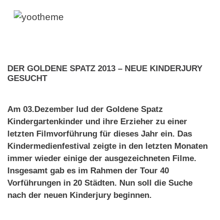
DER GOLDENE SPATZ 2013 – NEUE KINDERJURY
GESUCHT
Am 03.Dezember lud der Goldene Spatz
Kindergartenkinder und ihre Erzieher zu einer
letzten Filmvorführung für dieses Jahr ein. Das
Kindermedienfestival zeigte in den letzten Monaten
immer wieder einige der ausgezeichneten Filme.
Insgesamt gab es im Rahmen der Tour 40
Vorführungen in 20 Städten. Nun soll die Suche
nach der neuen Kinderjury beginnen.