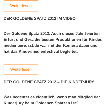
Weiterlesen
DER GOLDENE SPATZ 2012 IM VIDEO
Der Goldene Spatz 2012. Auch dieses Jahr feierten
Erfurt und Gera die besten Produktionen für Kinder.
medienbewusst.de war mit der Kamera dabei und
hat das Kindermedienfestival begleitet.
Weiterlesen
DER GOLDENE SPATZ 2012 – DIE KINDERJURY
Was bedeutet es eigentlich, wenn man Mitglied der
Kinderjury beim Goldenen Spatzen ist?