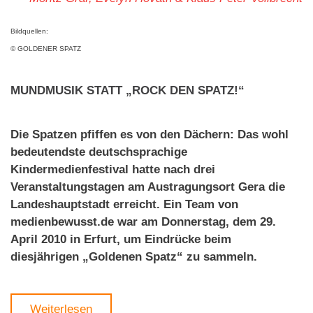
Bildquellen:
© GOLDENER SPATZ
MUNDMUSIK STATT „ROCK DEN SPATZ!“
Die Spatzen pfiffen es von den Dächern: Das wohl
bedeutendste deutschsprachige
Kindermedienfestival hatte nach drei
Veranstaltungstagen am Austragungsort Gera die
Landeshauptstadt erreicht. Ein Team von
medienbewusst.de war am Donnerstag, dem 29.
April 2010 in Erfurt, um Eindrücke beim
diesjährigen „Goldenen Spatz“ zu sammeln.
Weiterlesen