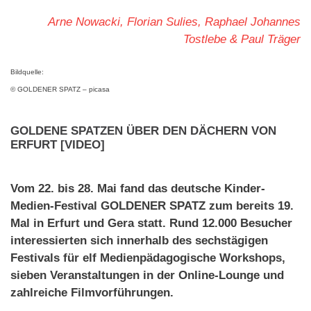
Arne Nowacki, Florian Sulies, Raphael Johannes
Tostlebe & Paul Träger
Bildquelle:
© GOLDENER SPATZ – picasa
GOLDENE SPATZEN ÜBER DEN DÄCHERN VON
ERFURT [VIDEO]
Vom 22. bis 28. Mai fand das deutsche Kinder-
Medien-Festival GOLDENER SPATZ zum bereits 19.
Mal in Erfurt und Gera statt. Rund 12.000 Besucher
interessierten sich innerhalb des sechstägigen
Festivals für elf Medienpädagogische Workshops,
sieben Veranstaltungen in der Online-Lounge und
zahlreiche Filmvorführungen.