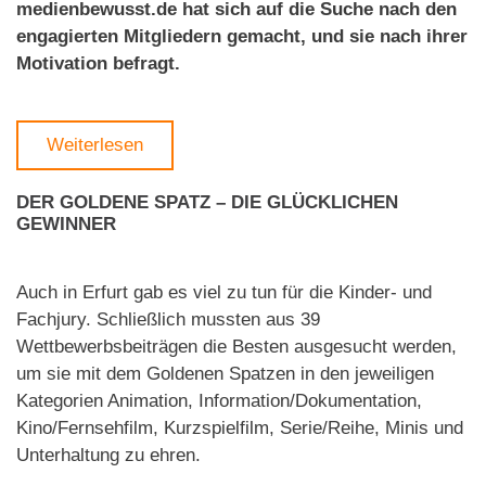
medienbewusst.de hat sich auf die Suche nach den
engagierten Mitgliedern gemacht, und sie nach ihrer
Motivation befragt.
Weiterlesen
DER GOLDENE SPATZ – DIE GLÜCKLICHEN
GEWINNER
Auch in Erfurt gab es viel zu tun für die Kinder- und
Fachjury. Schließlich mussten aus 39
Wettbewerbsbeiträgen die Besten ausgesucht werden,
um sie mit dem Goldenen Spatzen in den jeweiligen
Kategorien Animation, Information/Dokumentation,
Kino/Fernsehfilm, Kurzspielfilm, Serie/Reihe, Minis und
Unterhaltung zu ehren.