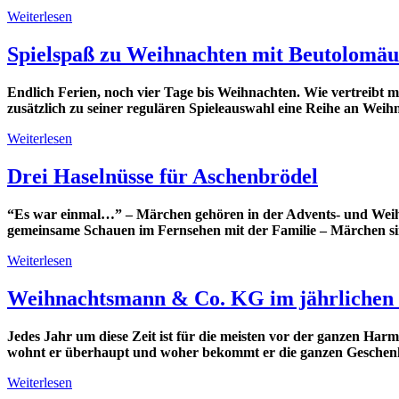
Weiterlesen
Spielspaß zu Weihnachten mit Beutolomäu
Endlich Ferien, noch vier Tage bis Weihnachten. Wie vertreibt m
zusätzlich zu seiner regulären Spieleauswahl eine Reihe an Weihn
Weiterlesen
Drei Haselnüsse für Aschenbrödel
“Es war einmal…” – Märchen gehören in der Advents- und Weihn
gemeinsame Schauen im Fernsehen mit der Familie – Märchen sind
Weiterlesen
Weihnachtsmann & Co. KG im jährlichen 
Jedes Jahr um diese Zeit ist für die meisten vor der ganzen H
wohnt er überhaupt und woher bekommt er die ganzen Geschenk
Weiterlesen