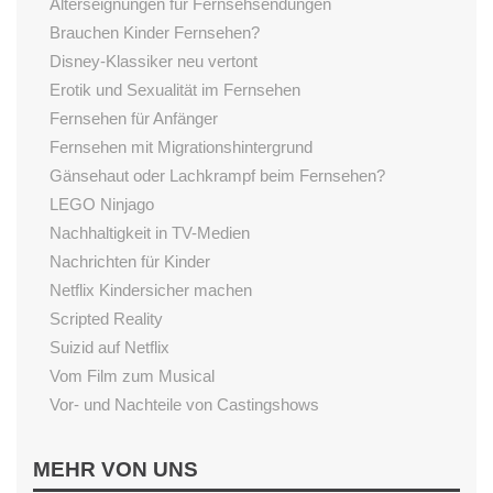
Alterseignungen für Fernsehsendungen
Brauchen Kinder Fernsehen?
Disney-Klassiker neu vertont
Erotik und Sexualität im Fernsehen
Fernsehen für Anfänger
Fernsehen mit Migrationshintergrund
Gänsehaut oder Lachkrampf beim Fernsehen?
LEGO Ninjago
Nachhaltigkeit in TV-Medien
Nachrichten für Kinder
Netflix Kindersicher machen
Scripted Reality
Suizid auf Netflix
Vom Film zum Musical
Vor- und Nachteile von Castingshows
LESEN
MEHR VON UNS