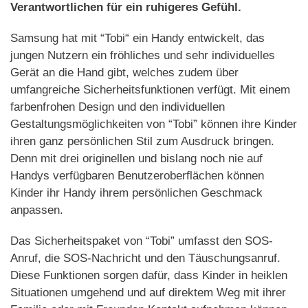
Verantwortlichen für ein ruhigeres Gefühl.
Samsung hat mit “Tobi“ ein Handy entwickelt, das
jungen Nutzern ein fröhliches und sehr individuelles
Gerät an die Hand gibt, welches zudem über
umfangreiche Sicherheitsfunktionen verfügt. Mit einem
farbenfrohen Design und den individuellen
Gestaltungsmöglichkeiten von “Tobi” können ihre Kinder
ihren ganz persönlichen Stil zum Ausdruck bringen.
Denn mit drei originellen und bislang noch nie auf
Handys verfügbaren Benutzeroberflächen können
Kinder ihr Handy ihrem persönlichen Geschmack
anpassen.
Das Sicherheitspaket von “Tobi” umfasst den SOS-
Anruf, die SOS-Nachricht und den Täuschungsanruf.
Diese Funktionen sorgen dafür, dass Kinder in heiklen
Situationen umgehend und auf direktem Weg mit ihrer