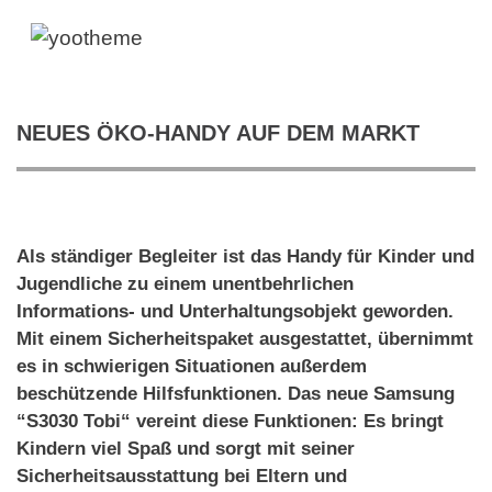
NEUES ÖKO-HANDY AUF DEM MARKT
Als ständiger Begleiter ist das Handy für Kinder und
Jugendliche zu einem unentbehrlichen
Informations- und Unterhaltungsobjekt geworden.
Mit einem Sicherheitspaket ausgestattet, übernimmt
es in schwierigen Situationen außerdem
beschützende Hilfsfunktionen. Das neue Samsung
“S3030 Tobi“ vereint diese Funktionen: Es bringt
Kindern viel Spaß und sorgt mit seiner
Sicherheitsausstattung bei Eltern und