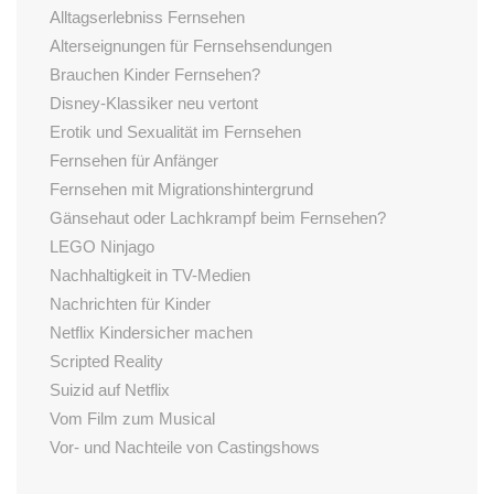
Alltagserlebniss Fernsehen
Alterseignungen für Fernsehsendungen
Brauchen Kinder Fernsehen?
Disney-Klassiker neu vertont
Erotik und Sexualität im Fernsehen
Fernsehen für Anfänger
Fernsehen mit Migrationshintergrund
Gänsehaut oder Lachkrampf beim Fernsehen?
LEGO Ninjago
Nachhaltigkeit in TV-Medien
Nachrichten für Kinder
Netflix Kindersicher machen
Scripted Reality
Suizid auf Netflix
Vom Film zum Musical
Vor- und Nachteile von Castingshows