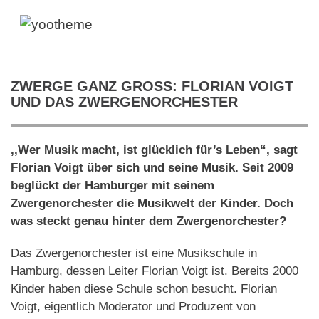
ZWERGE GANZ GROSS: FLORIAN VOIGT U
ND DAS ZWERGENORCHESTER
,,Wer Musik macht, ist glücklich für’s Leben“, sagt
Florian Voigt über sich und seine Musik. Seit 2009
beglückt der Hamburger mit seinem
Zwergenorchester die Musikwelt der Kinder. Doch
was steckt genau hinter dem Zwergenorchester?
Das Zwergenorchester ist eine Musikschule in
Hamburg, dessen Leiter Florian Voigt ist. Bereits 2000
Kinder haben diese Schule schon besucht. Florian
Voigt, eigentlich Moderator und Produzent von