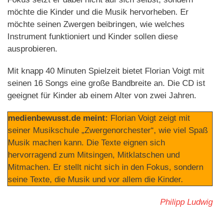
möchte die Kinder und die Musik hervorheben. Er
möchte seinen Zwergen beibringen, wie welches
Instrument funktioniert und Kinder sollen diese
ausprobieren.
Mit knapp 40 Minuten Spielzeit bietet Florian Voigt mit
seinen 16 Songs eine große Bandbreite an. Die CD ist
geeignet für Kinder ab einem Alter von zwei Jahren.
medienbewusst.de meint:
Florian Voigt zeigt mit
seiner Musikschule „Zwergenorchester“, wie viel Spaß
Musik machen kann. Die Texte eignen sich
hervorragend zum Mitsingen, Mitklatschen und
Mitmachen. Er stellt nicht sich in den Fokus, sondern
seine Texte, die Musik und vor allem die Kinder.
Philipp Ludwig