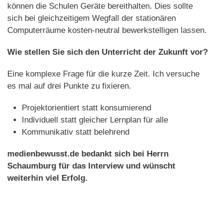
können die Schulen Geräte bereithalten. Dies sollte
sich bei gleichzeitigem Wegfall der stationären
Computerräume kosten-neutral bewerkstelligen lassen.
Wie stellen Sie sich den Unterricht der Zukunft vor?
Eine komplexe Frage für die kurze Zeit. Ich versuche
es mal auf drei Punkte zu fixieren.
Projektorientiert statt konsumierend
Individuell statt gleicher Lernplan für alle
Kommunikativ statt belehrend
medienbewusst.de bedankt sich bei Herrn
Schaumburg für das Interview und wünscht
weiterhin viel Erfolg.