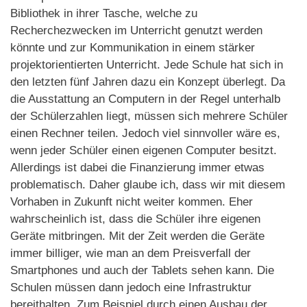
Bibliothek in ihrer Tasche, welche zu
Recherchezwecken im Unterricht genutzt werden
könnte und zur Kommunikation in einem stärker
projektorientierten Unterricht. Jede Schule hat sich in
den letzten fünf Jahren dazu ein Konzept überlegt. Da
die Ausstattung an Computern in der Regel unterhalb
der Schülerzahlen liegt, müssen sich mehrere Schüler
einen Rechner teilen. Jedoch viel sinnvoller wäre es,
wenn jeder Schüler einen eigenen Computer besitzt.
Allerdings ist dabei die Finanzierung immer etwas
problematisch. Daher glaube ich, dass wir mit diesem
Vorhaben in Zukunft nicht weiter kommen. Eher
wahrscheinlich ist, dass die Schüler ihre eigenen
Geräte mitbringen. Mit der Zeit werden die Geräte
immer billiger, wie man an dem Preisverfall der
Smartphones und auch der Tablets sehen kann. Die
Schulen müssen dann jedoch eine Infrastruktur
bereithalten. Zum Beispiel durch einen Ausbau der