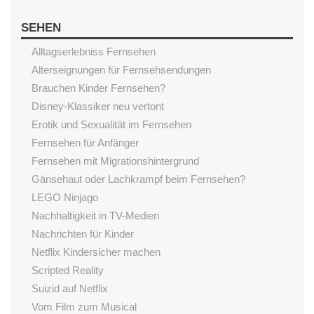
SEHEN
Alltagserlebniss Fernsehen
Alterseignungen für Fernsehsendungen
Brauchen Kinder Fernsehen?
Disney-Klassiker neu vertont
Erotik und Sexualität im Fernsehen
Fernsehen für Anfänger
Fernsehen mit Migrationshintergrund
Gänsehaut oder Lachkrampf beim Fernsehen?
LEGO Ninjago
Nachhaltigkeit in TV-Medien
Nachrichten für Kinder
Netflix Kindersicher machen
Scripted Reality
Suizid auf Netflix
Vom Film zum Musical