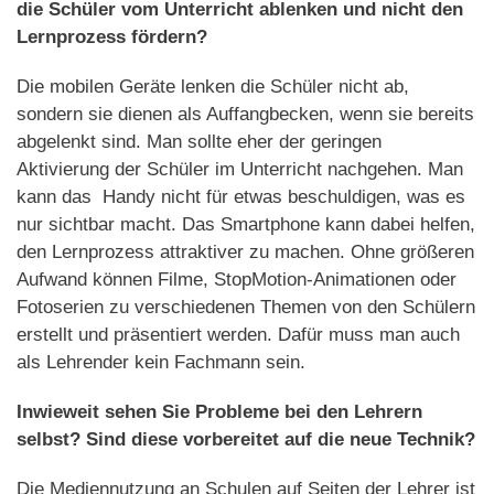
die Schüler vom Unterricht ablenken und nicht den
Lernprozess fördern?
Die mobilen Geräte lenken die Schüler nicht ab,
sondern sie dienen als Auffangbecken, wenn sie bereits
abgelenkt sind. Man sollte eher der geringen
Aktivierung der Schüler im Unterricht nachgehen. Man
kann das Handy nicht für etwas beschuldigen, was es
nur sichtbar macht. Das Smartphone kann dabei helfen,
den Lernprozess attraktiver zu machen. Ohne größeren
Aufwand können Filme, StopMotion-Animationen oder
Fotoserien zu verschiedenen Themen von den Schülern
erstellt und präsentiert werden. Dafür muss man auch
als Lehrender kein Fachmann sein.
Inwieweit sehen Sie Probleme bei den Lehrern
selbst? Sind diese vorbereitet auf die neue Technik?
Die Mediennutzung an Schulen auf Seiten der Lehrer ist