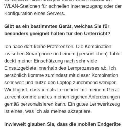
WLAN-Stationen für schnellen Internetzugang oder der
Konfiguration eines Servers.
Gibt es ein bestimmtes Gerät, welches Sie für
besonders geeignet halten für den Unterricht?
Ich habe dort keine Präferenzen. Die Kombination
zwischen Smartphone und einem (persönlichen) Tablet
deckt meiner Einschätzung nach sehr viele
Einsatzgebiete innerhalb des Lernprozesses ab. Ich
persönlich komme zumindest mit dieser Kombination
sehr weit und nutze den Laptop zunehmend weniger.
Wichtig ist, dass ich als Lernender mit meinem Gerät
zurechtkomme und es meinen eigenen Anforderungen
gemäß personalisieren kann. Ein gutes Lernwerkzeug
ist eines, was ich als meines akzeptiere.
Inwieweit glauben Sie, dass die mobilen Endgeräte