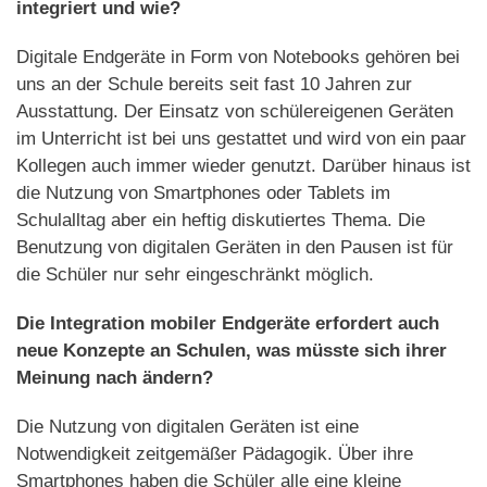
integriert und wie?
Digitale Endgeräte in Form von Notebooks gehören bei
uns an der Schule bereits seit fast 10 Jahren zur
Ausstattung. Der Einsatz von schülereigenen Geräten
im Unterricht ist bei uns gestattet und wird von ein paar
Kollegen auch immer wieder genutzt. Darüber hinaus ist
die Nutzung von Smartphones oder Tablets im
Schulalltag aber ein heftig diskutiertes Thema. Die
Benutzung von digitalen Geräten in den Pausen ist für
die Schüler nur sehr eingeschränkt möglich.
Die Integration mobiler Endgeräte erfordert auch
neue Konzepte an Schulen, was müsste sich ihrer
Meinung nach ändern?
Die Nutzung von digitalen Geräten ist eine
Notwendigkeit zeitgemäßer Pädagogik. Über ihre
Smartphones haben die Schüler alle eine kleine