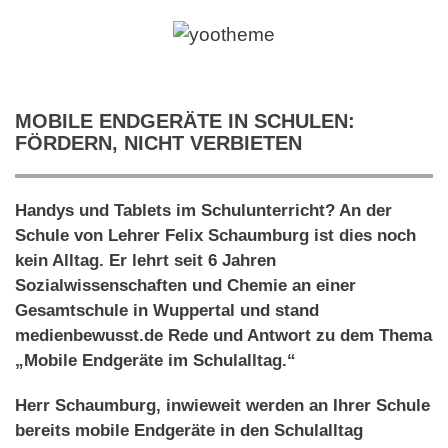
MOBILE ENDGERÄTE IN SCHULEN:
FÖRDERN, NICHT VERBIETEN
Handys und Tablets im Schulunterricht? An der
Schule von Lehrer Felix Schaumburg ist dies noch
kein Alltag. Er lehrt seit 6 Jahren
Sozialwissenschaften und Chemie an einer
Gesamtschule in Wuppertal und stand
medienbewusst.de Rede und Antwort zu dem Thema
„Mobile Endgeräte im Schulalltag.“
Herr Schaumburg, inwieweit werden an Ihrer Schule
bereits mobile Endgeräte in den Schulalltag