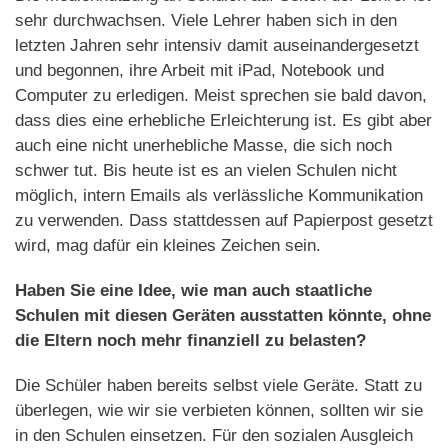
sehr durchwachsen. Viele Lehrer haben sich in den
letzten Jahren sehr intensiv damit auseinandergesetzt
und begonnen, ihre Arbeit mit iPad, Notebook und
Computer zu erledigen. Meist sprechen sie bald davon,
dass dies eine erhebliche Erleichterung ist. Es gibt aber
auch eine nicht unerhebliche Masse, die sich noch
schwer tut. Bis heute ist es an vielen Schulen nicht
möglich, intern Emails als verlässliche Kommunikation
zu verwenden. Dass stattdessen auf Papierpost gesetzt
wird, mag dafür ein kleines Zeichen sein.
Haben Sie eine Idee, wie man auch staatliche
Schulen mit diesen Geräten ausstatten könnte, ohne
die Eltern noch mehr finanziell zu belasten?
Die Schüler haben bereits selbst viele Geräte. Statt zu
überlegen, wie wir sie verbieten können, sollten wir sie
in den Schulen einsetzen. Für den sozialen Ausgleich