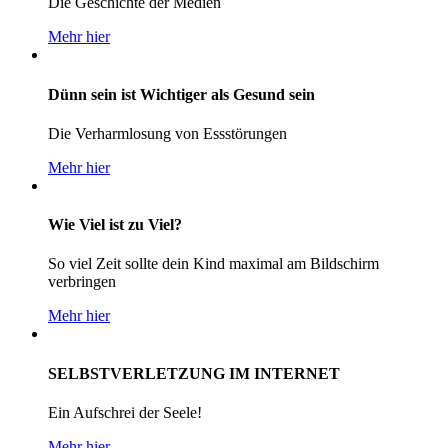
Die Geschichte der Medien
Mehr hier
Dünn sein ist Wichtiger als Gesund sein
Die Verharmlosung von Essstörungen
Mehr hier
Wie Viel ist zu Viel?
So viel Zeit sollte dein Kind maximal am Bildschirm
verbringen
Mehr hier
SELBSTVERLETZUNG IM INTERNET
Ein Aufschrei der Seele!
Mehr hier