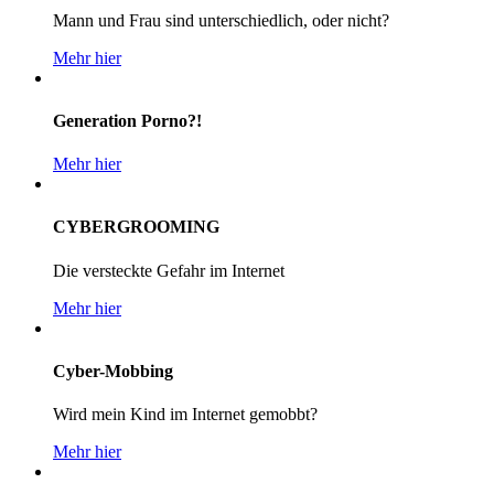
Mann und Frau sind unterschiedlich, oder nicht?
Mehr hier
Generation Porno?!
Mehr hier
CYBERGROOMING
Die versteckte Gefahr im Internet
Mehr hier
Cyber-Mobbing
Wird mein Kind im Internet gemobbt?
Mehr hier