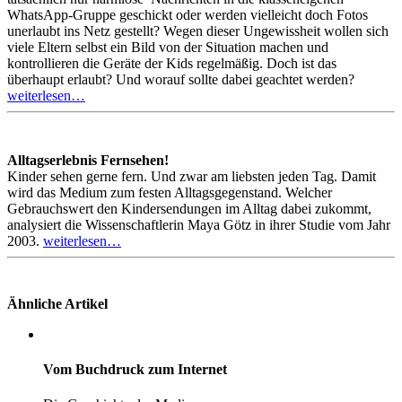
WhatsApp-Gruppe geschickt oder werden vielleicht doch Fotos
unerlaubt ins Netz gestellt? Wegen dieser Ungewissheit wollen sich
viele Eltern selbst ein Bild von der Situation machen und
kontrollieren die Geräte der Kids regelmäßig. Doch ist das
überhaupt erlaubt? Und worauf sollte dabei geachtet werden?
weiterlesen…
Alltagserlebnis Fernsehen!
Kinder sehen gerne fern. Und zwar am liebsten jeden Tag. Damit
wird das Medium zum festen Alltagsgegenstand. Welcher
Gebrauchswert den Kindersendungen im Alltag dabei zukommt,
analysiert die Wissenschaftlerin Maya Götz in ihrer Studie vom Jahr
2003.
weiterlesen…
Ähnliche Artikel
Vom Buchdruck zum Internet