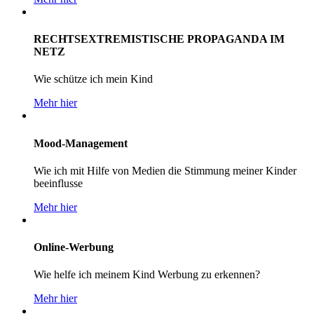
RECHTSEXTREMISTISCHE PROPAGANDA IM
NETZ
Wie schütze ich mein Kind
Mehr hier
Mood-Management
Wie ich mit Hilfe von Medien die Stimmung meiner Kinder
beeinflusse
Mehr hier
Online-Werbung
Wie helfe ich meinem Kind Werbung zu erkennen?
Mehr hier