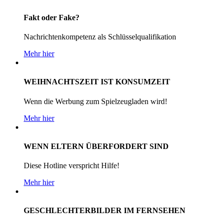
Fakt oder Fake?
Nachrichtenkompetenz als Schlüsselqualifikation
Mehr hier
WEIHNACHTSZEIT IST KONSUMZEIT
Wenn die Werbung zum Spielzeugladen wird!
Mehr hier
WENN ELTERN ÜBERFORDERT SIND
Diese Hotline verspricht Hilfe!
Mehr hier
GESCHLECHTERBILDER IM FERNSEHEN