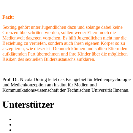
Fazit:
Sexting gehört unter Jugendlichen dazu und solange dabei keine
Grenzen überschritten werden, sollten weder Eltern noch die
Medienwelt dagegen vorgehen. Es hilft Jugendlichen nicht nur die
Beziehung zu vertiefen, sondern auch ihren eigenen Körper so zu
akzeptieren, wie dieser ist. Dennoch können und sollten Eltern den
aufklärenden Part übernehmen und ihre Kinder über die möglichen
Risiken des sexuellen Bilderaustauschs aufklären.
Prof. Dr. Nicola Döring leitet das Fachgebiet für Medienpsychologie
und Medienkonzeption am Institut für Medien und
Kommunikationswissenschaft der Technischen Universität Ilmenau.
Unterstützer